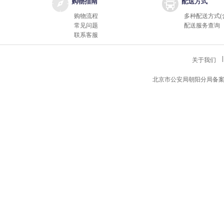
购物指南
配送方式
购物流程
多种配送方式(
常见问题
配送服务查询
联系客服
关于我们
北京市公安局朝阳分局备案编号11