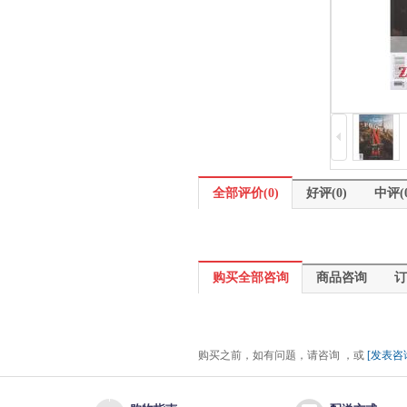
全部评价(0)
全部评价(0)
好评(0)
中评(0
购买全部咨询
购买全部咨询
商品咨询
订
购买之前，如有问题，请咨询 ，或
[发表咨