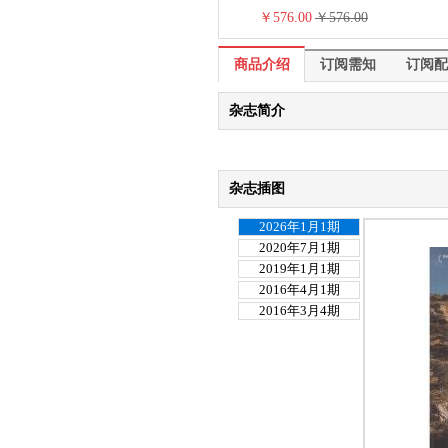
￥576.00
￥576.00
商品介绍
商品介绍
订阅需知
订阅配
杂志简介
杂志插图
2026年1月1期
2020年7月1期
2019年1月1期
2016年4月1期
2016年3月4期