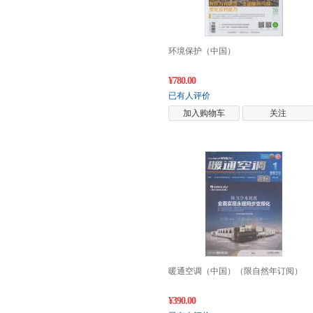
环境保护（中国）
¥780.00
已有人评价
加入购物车
关注
暖通空调（中国）（限自然年订阅）
¥390.00