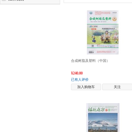
合成树脂及塑料（中国）
¥240.00
已有人评价
加入购物车
关注