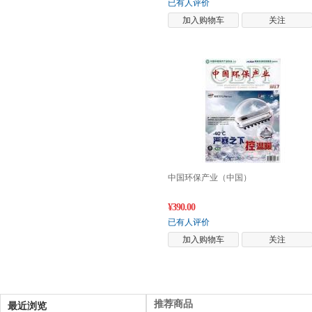
已有人评价
加入购物车
关注
中国环保产业（中国）
¥390.00
已有人评价
加入购物车
关注
推荐商品
最近浏览