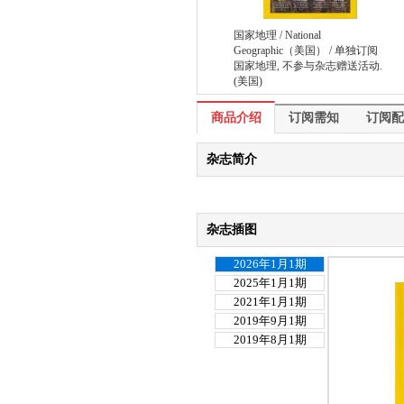
国家地理 / National
Geographic（美国） / 单独订阅
国家地理, 不参与杂志赠送活动.
(美国)
￥765.00
￥1275.00
商品介绍
商品介绍
订阅需知
订阅配
杂志简介
杂志插图
2026年1月1期
2025年1月1期
2021年1月1期
2019年9月1期
2019年8月1期