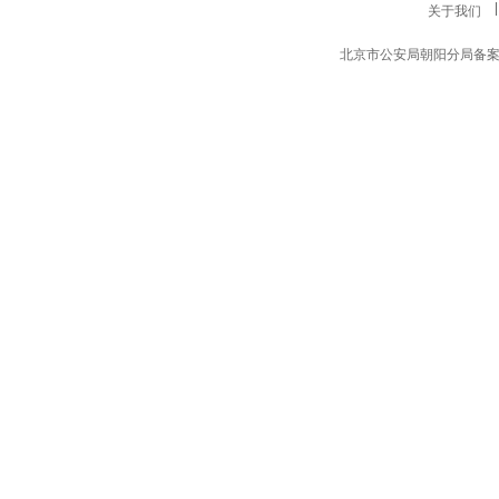
关于我们
北京市公安局朝阳分局备案编号11