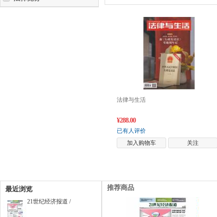
法律与生活
¥288.00
已有人评价
加入购物车
关注
推荐商品
最近浏览
21世纪经济报道 /