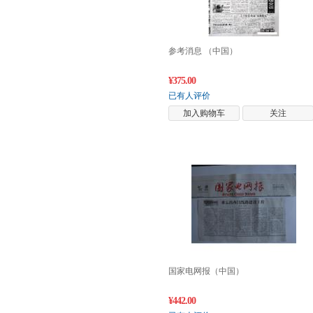
参考消息 （中国）
¥375.00
已有人评价
加入购物车
关注
国家电网报（中国）
¥442.00