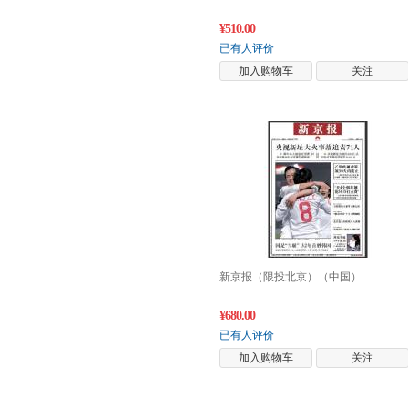
¥510.00
已有人评价
加入购物车
关注
新京报（限投北京）（中国）
¥680.00
已有人评价
加入购物车
关注