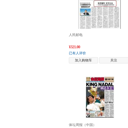
人民邮电
¥321.00
已有人评价
加入购物车
关注
体坛周报（中国）