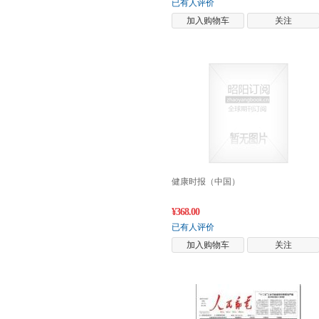
已有人评价
加入购物车
关注
健康时报（中国）
¥368.00
已有人评价
加入购物车
关注