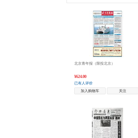
北京青年报（限投北京）
¥624.00
已有人评价
加入购物车
关注