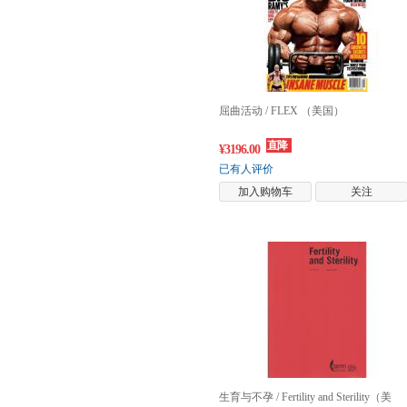
屈曲活动 / FLEX （美国）
直降
¥3196.00
已有人评价
加入购物车
关注
生育与不孕 / Fertility and Sterility（美