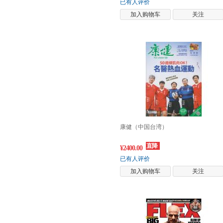
已有人评价
加入购物车
关注
康健（中国台湾）
直降
¥2400.00
已有人评价
加入购物车
关注