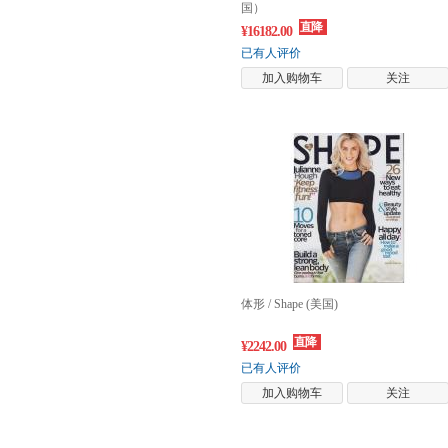
国）
直降
¥16182.00
已有人评价
加入购物车
关注
体形 / Shape (美国)
直降
¥2242.00
已有人评价
加入购物车
关注