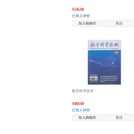
¥546.00
已有人评价
加入购物车
关注
航空科学技术
¥468.00
已有人评价
加入购物车
关注