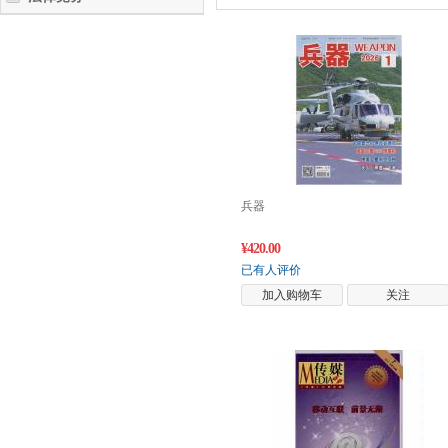
兵器
¥420.00
已有人评价
加入购物车
关注