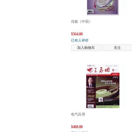
传媒（中国）
¥564.00
已有人评价
加入购物车
关注
电气应用
¥468.00