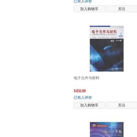
已有人评价
加入购物车
关注
电子元件与材料
¥450.00
已有人评价
加入购物车
关注