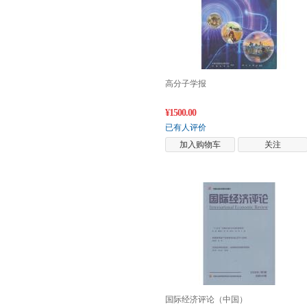
高分子学报
¥1500.00
已有人评价
加入购物车
关注
国际经济评论（中国）