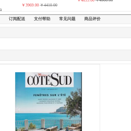
￥4655.00
￥4900.00
￥3969.00
￥4410.00
0
订阅配送
支付帮助
常见问题
商品评价