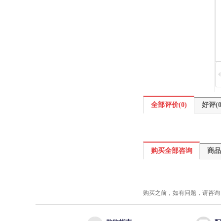
全部评价(0)
全部评价(0)
好评(0
购买全部咨询
购买全部咨询
商品
购买之前，如有问题，请咨询