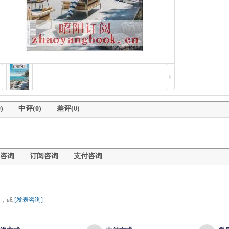
)
中评(0)
差评(0)
咨询
订阅咨询
支付咨询
 ，或
[发表咨询]